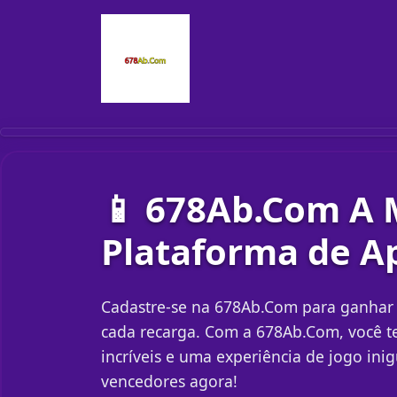
📱 678Ab.Com A 
Plataforma de A
Cadastre-se na 678Ab.Com para ganhar
cada recarga. Com a 678Ab.Com, você 
incríveis e uma experiência de jogo inig
vencedores agora!