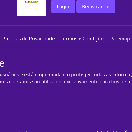
Login
Registrar-se
Políticas de Privacidade
Termos e Condições
Sitemap
de
s usuários e está empenhada em proteger todas as informaç
os coletados são utilizados exclusivamente para fins de m