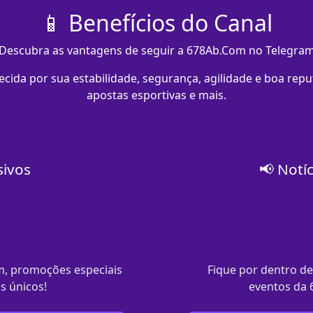
📱 Benefícios do Canal
Descubra as vantagens de seguir a 678Ab.Com no Telegra
cida por sua estabilidade, segurança, agilidade e boa rep
apostas esportivas e mais.
sivos
📢 Notí
m, promoções especiais
Fique por dentro d
s únicos!
eventos da 