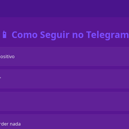
📱 Como Seguir no Telegram
ositivo
"
erder nada