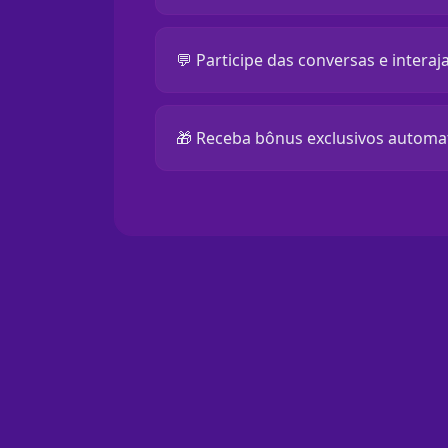
💬 Participe das conversas e interaj
🎁 Receba bônus exclusivos autom