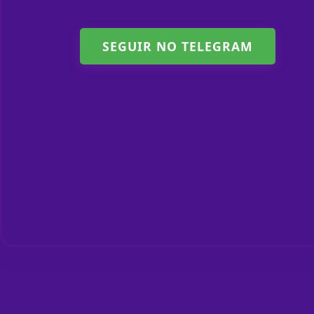
SEGUIR NO TELEGRAM