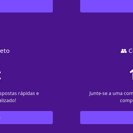
reto
👥 
t
espostas rápidas e
Junte-se a uma com
lizado!
compa
e