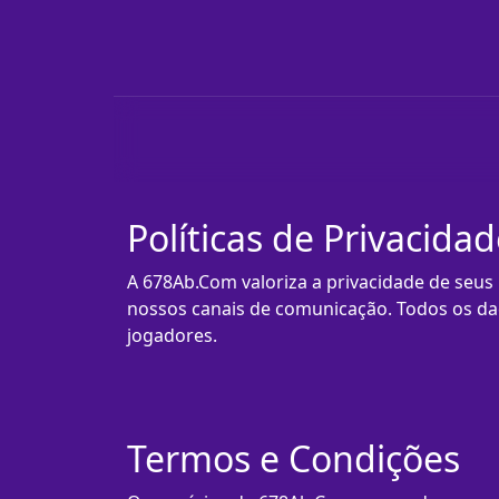
Políticas de Privacida
A 678Ab.Com valoriza a privacidade de seu
nossos canais de comunicação. Todos os dad
jogadores.
Termos e Condições