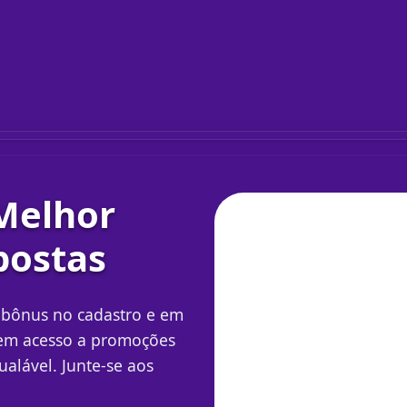
Melhor
postas
 bônus no cadastro e em
tem acesso a promoções
ualável. Junte-se aos