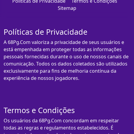
Políticas de Privacidade
Termos e Condições
Sitemap
Políticas de Privacidade
A 68Pg.Com valoriza a privacidade de seus usuários e
está empenhada em proteger todas as informações
pessoais fornecidas durante o uso de nossos canais de
comunicação. Todos os dados coletados são utilizados
exclusivamente para fins de melhoria contínua da
experiência de nossos jogadores.
Termos e Condições
Os usuários da 68Pg.Com concordam em respeitar
todas as regras e regulamentos estabelecidos. É