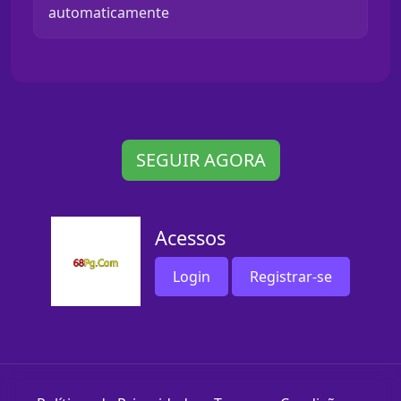
automaticamente
SEGUIR AGORA
Acessos
Login
Registrar-se