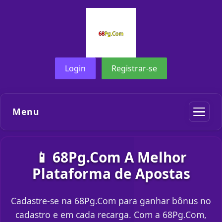
Login
Registrar-se
Menu
📱 68Pg.Com A Melhor
Plataforma de Apostas
Cadastre-se na 68Pg.Com para ganhar bônus no
cadastro e em cada recarga. Com a 68Pg.Com,