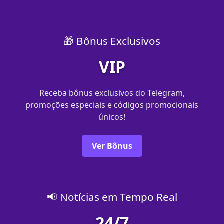
🎁 Bônus Exclusivos
VIP
Receba bônus exclusivos do Telegram,
promoções especiais e códigos promocionais
únicos!
Ver Bônus
📢 Notícias em Tempo Real
24/7