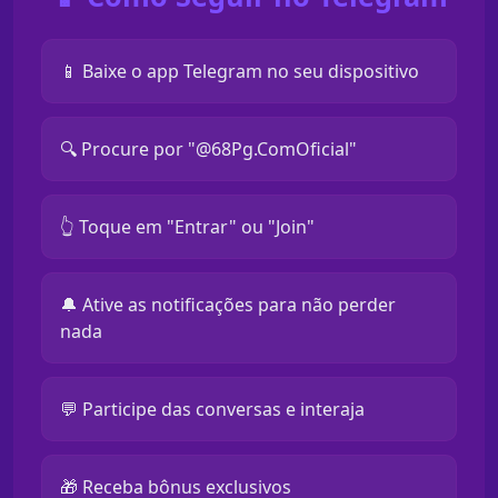
📱 Baixe o app Telegram no seu dispositivo
🔍 Procure por "@68Pg.ComOficial"
👆 Toque em "Entrar" ou "Join"
🔔 Ative as notificações para não perder
nada
💬 Participe das conversas e interaja
🎁 Receba bônus exclusivos