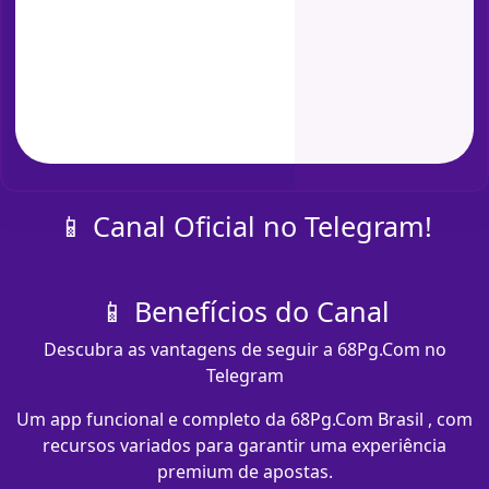
📱 Canal Oficial no Telegram!
📱 Benefícios do Canal
Descubra as vantagens de seguir a 68Pg.Com no
Telegram
Um app funcional e completo da 68Pg.Com Brasil , com
recursos variados para garantir uma experiência
premium de apostas.