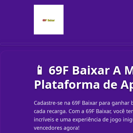
📱 69F Baixar A 
Plataforma de A
Cadastre-se na 69F Baixar para ganhar
cada recarga. Com a 69F Baixar, você t
incríveis e uma experiência de jogo inig
vencedores agora!