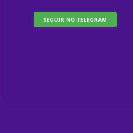
SEGUIR NO TELEGRAM