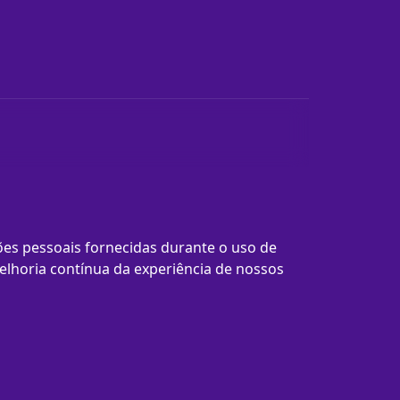
ões pessoais fornecidas durante o uso de
elhoria contínua da experiência de nossos