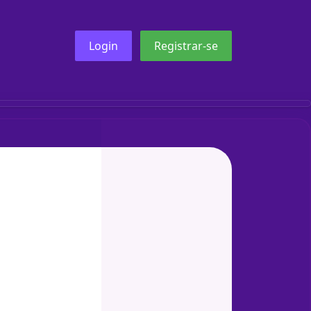
Login
Registrar-se