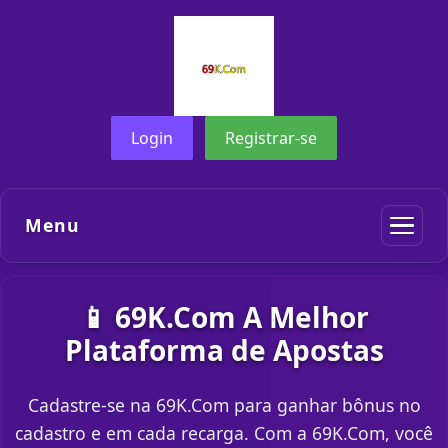
Login
Registrar-se
Menu
📱 69K.Com A Melhor
Plataforma de Apostas
Cadastre-se na 69K.Com para ganhar bônus no
cadastro e em cada recarga. Com a 69K.Com, você