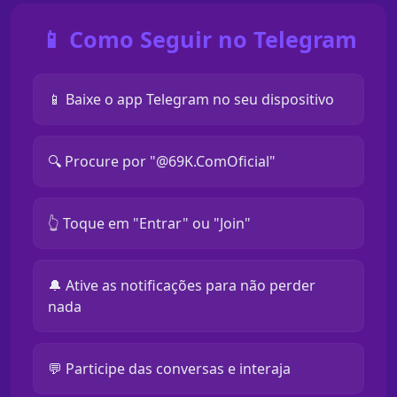
📱 Como Seguir no Telegram
📱 Baixe o app Telegram no seu dispositivo
🔍 Procure por "@69K.ComOficial"
👆 Toque em "Entrar" ou "Join"
🔔 Ative as notificações para não perder
nada
💬 Participe das conversas e interaja