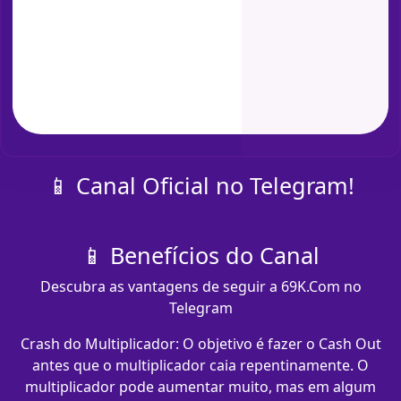
📱 Canal Oficial no Telegram!
📱 Benefícios do Canal
Descubra as vantagens de seguir a 69K.Com no
Telegram
Crash do Multiplicador: O objetivo é fazer o Cash Out
antes que o multiplicador caia repentinamente. O
multiplicador pode aumentar muito, mas em algum