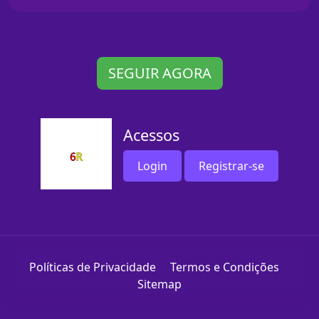
SEGUIR AGORA
Acessos
Login
Registrar-se
Políticas de Privacidade
Termos e Condições
Sitemap