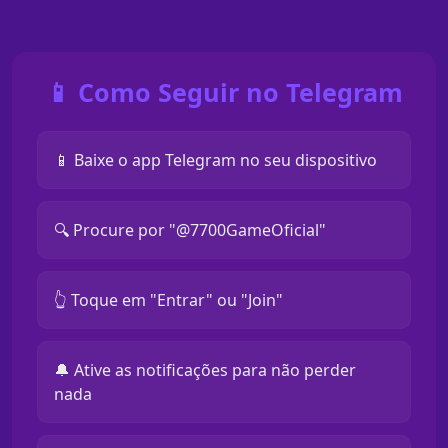
📱 Como Seguir no Telegram
📱 Baixe o app Telegram no seu dispositivo
🔍 Procure por "@7700GameOficial"
👆 Toque em "Entrar" ou "Join"
🔔 Ative as notificações para não perder
nada