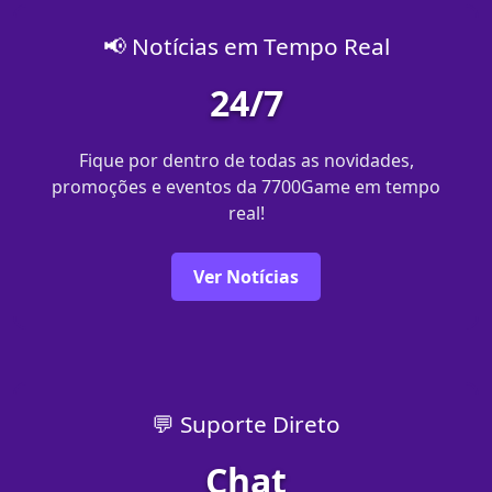
📢 Notícias em Tempo Real
24/7
Fique por dentro de todas as novidades,
promoções e eventos da 7700Game em tempo
real!
Ver Notícias
💬 Suporte Direto
Chat