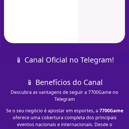
📱 Canal Oficial no Telegram!
📱 Benefícios do Canal
Descubra as vantagens de seguir a 7700Game no
Telegram
Se o seu negócio é apostar em esportes, a
7700Game
oferece uma cobertura completa dos principais
eventos nacionais e internacionais. Desde o