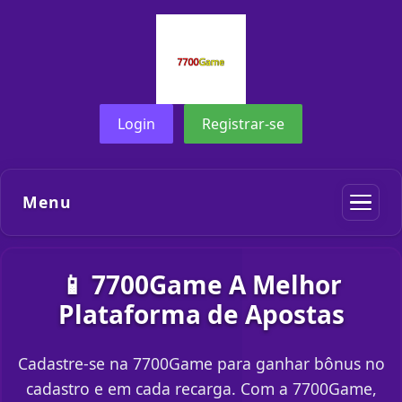
Login
Registrar-se
Menu
📱 7700Game A Melhor
Plataforma de Apostas
Cadastre-se na 7700Game para ganhar bônus no
cadastro e em cada recarga. Com a 7700Game,