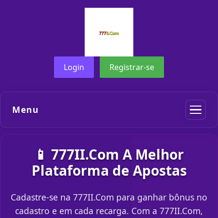
Login
Registrar-se
Menu
📱 777II.Com A Melhor
Plataforma de Apostas
Cadastre-se na 777II.Com para ganhar bônus no
cadastro e em cada recarga. Com a 777II.Com,