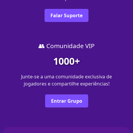
Falar Suporte
👥 Comunidade VIP
1000+
Junte-se a uma comunidade exclusiva de
jogadores e compartilhe experiências!
Entrar Grupo