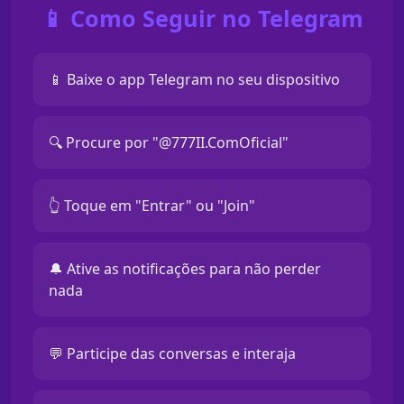
📱 Como Seguir no Telegram
📱 Baixe o app Telegram no seu dispositivo
🔍 Procure por "@777II.ComOficial"
👆 Toque em "Entrar" ou "Join"
🔔 Ative as notificações para não perder
nada
💬 Participe das conversas e interaja