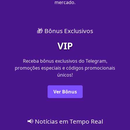
mercado.
🎁 Bônus Exclusivos
VIP
Receba bônus exclusivos do Telegram,
promoções especiais e códigos promocionais
únicos!
Ver Bônus
📢 Notícias em Tempo Real