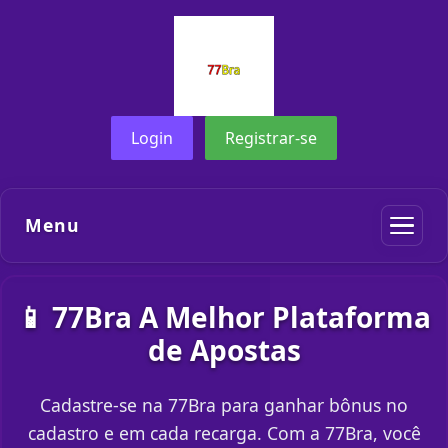
Login
Registrar-se
Menu
📱 77Bra A Melhor Plataforma
de Apostas
Cadastre-se na 77Bra para ganhar bônus no
cadastro e em cada recarga. Com a 77Bra, você