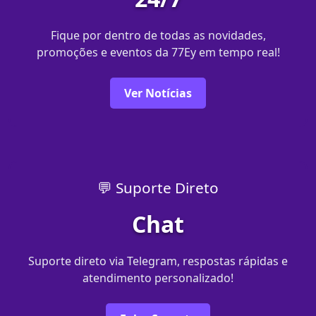
Fique por dentro de todas as novidades,
promoções e eventos da 77Ey em tempo real!
Ver Notícias
💬 Suporte Direto
Chat
Suporte direto via Telegram, respostas rápidas e
atendimento personalizado!