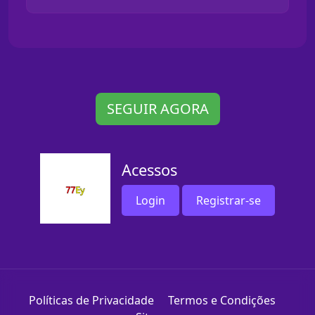
SEGUIR AGORA
Acessos
Login
Registrar-se
Políticas de Privacidade
Termos e Condições