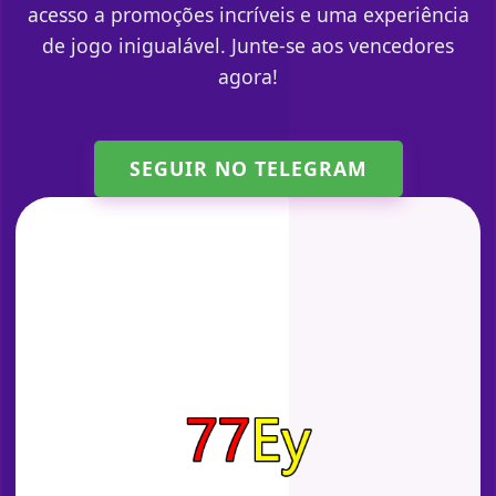
acesso a promoções incríveis e uma experiência
de jogo inigualável. Junte-se aos vencedores
agora!
SEGUIR NO TELEGRAM