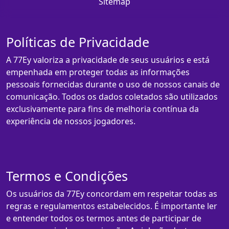
Sitemap
Políticas de Privacidade
A 77Ey valoriza a privacidade de seus usuários e está
empenhada em proteger todas as informações
pessoais fornecidas durante o uso de nossos canais de
comunicação. Todos os dados coletados são utilizados
exclusivamente para fins de melhoria contínua da
experiência de nossos jogadores.
Termos e Condições
Os usuários da 77Ey concordam em respeitar todas as
regras e regulamentos estabelecidos. É importante ler
e entender todos os termos antes de participar de