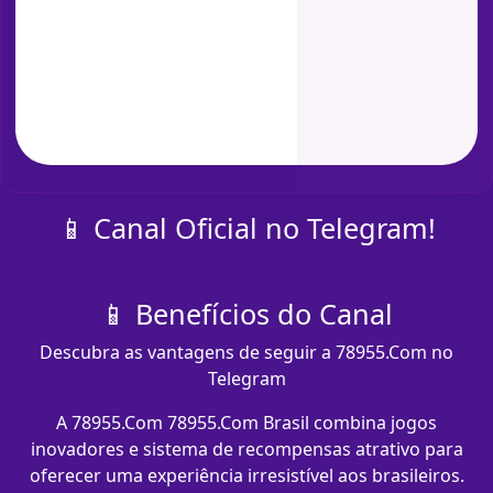
📱 Canal Oficial no Telegram!
📱 Benefícios do Canal
Descubra as vantagens de seguir a 78955.Com no
Telegram
A 78955.Com 78955.Com Brasil combina jogos
inovadores e sistema de recompensas atrativo para
oferecer uma experiência irresistível aos brasileiros.