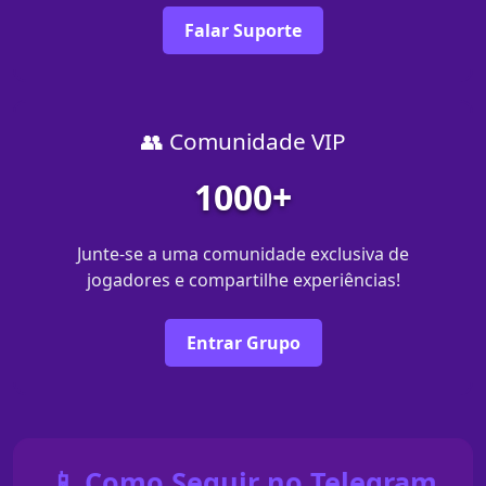
Falar Suporte
👥 Comunidade VIP
1000+
Junte-se a uma comunidade exclusiva de
jogadores e compartilhe experiências!
Entrar Grupo
📱 Como Seguir no Telegram