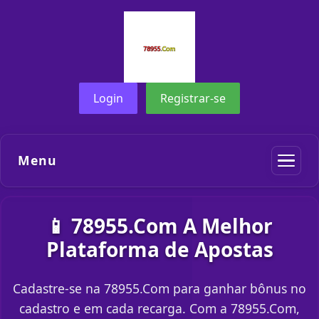
Login
Registrar-se
Menu
📱 78955.Com A Melhor
Plataforma de Apostas
Cadastre-se na 78955.Com para ganhar bônus no
cadastro e em cada recarga. Com a 78955.Com,