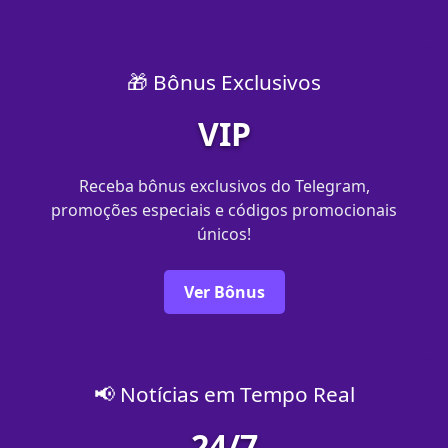
🎁 Bônus Exclusivos
VIP
Receba bônus exclusivos do Telegram,
promoções especiais e códigos promocionais
únicos!
Ver Bônus
📢 Notícias em Tempo Real
24/7