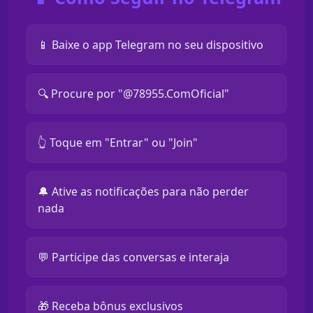
📱 Baixe o app Telegram no seu dispositivo
🔍 Procure por "@78955.ComOficial"
👆 Toque em "Entrar" ou "Join"
🔔 Ative as notificações para não perder
nada
💬 Participe das conversas e interaja
🎁 Receba bônus exclusivos