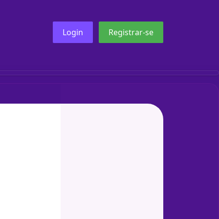
Login
Registrar-se