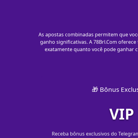
As apostas combinadas permitem que você
ganho significativas. A 78Brl.Com oferec
exatamente quanto você pode ganhar c
🎁 Bônus Exclu
VIP
Receba bônus exclusivos do Telegra