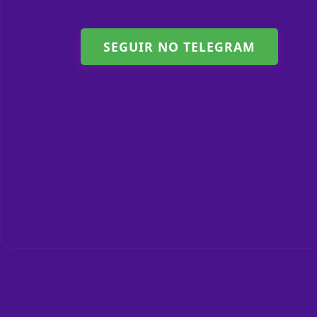
SEGUIR NO TELEGRAM