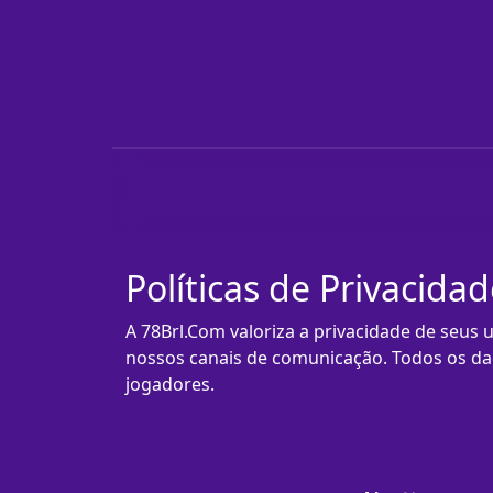
Políticas de Privacida
A 78Brl.Com valoriza a privacidade de seus
nossos canais de comunicação. Todos os dad
jogadores.