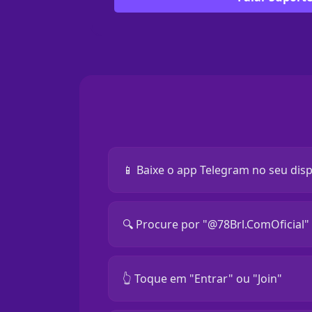
📱 Baixe o app Telegram no seu disp
🔍 Procure por "@78Brl.ComOficial"
👆 Toque em "Entrar" ou "Join"