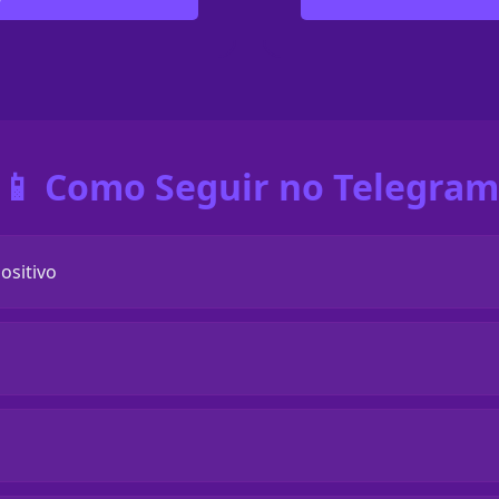
📱 Como Seguir no Telegram
ositivo