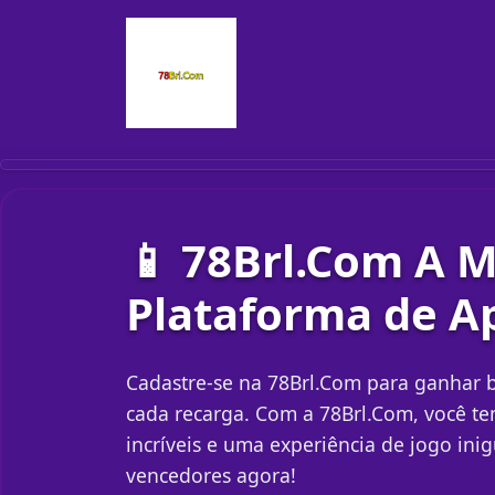
📱 78Brl.Com A 
Plataforma de A
Cadastre-se na 78Brl.Com para ganhar 
cada recarga. Com a 78Brl.Com, você t
incríveis e uma experiência de jogo inig
vencedores agora!