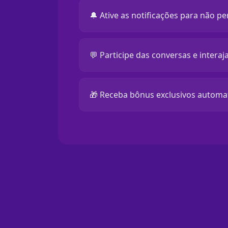
🔔 Ative as notificações para não p
💬 Participe das conversas e interaj
🎁 Receba bônus exclusivos autom