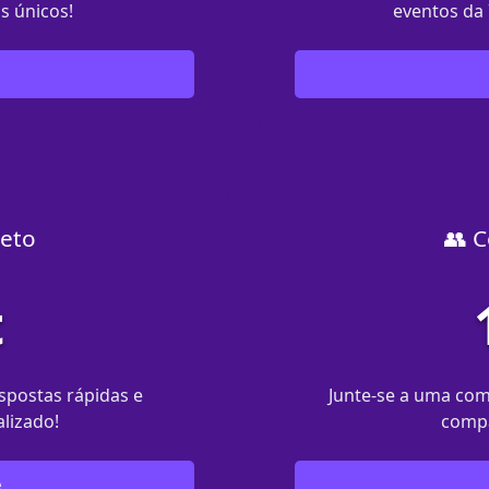
s únicos!
eventos da
reto
👥 
t
espostas rápidas e
Junte-se a uma com
lizado!
compa
e