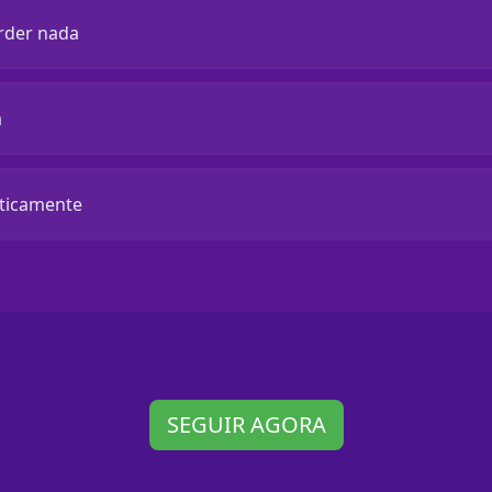
erder nada
a
aticamente
SEGUIR AGORA