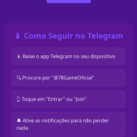
📱 Como Seguir no Telegram
📱 Baixe o app Telegram no seu dispositivo
🔍 Procure por "@78GameOficial"
👆 Toque em "Entrar" ou "Join"
🔔 Ative as notificações para não perder
nada