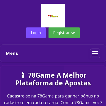
Login
Registrar-se
Menu
📱 78Game A Melhor
Plataforma de Apostas
Cadastre-se na 78Game para ganhar bônus no
cadastro e em cada recarga. Com a 78Game, você