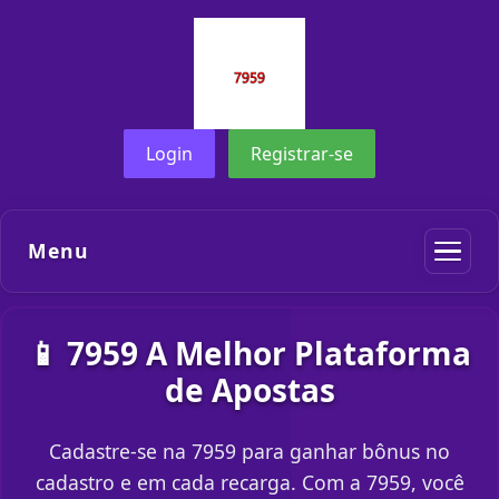
Login
Registrar-se
Menu
📱 7959 A Melhor Plataforma
de Apostas
Cadastre-se na 7959 para ganhar bônus no
cadastro e em cada recarga. Com a 7959, você