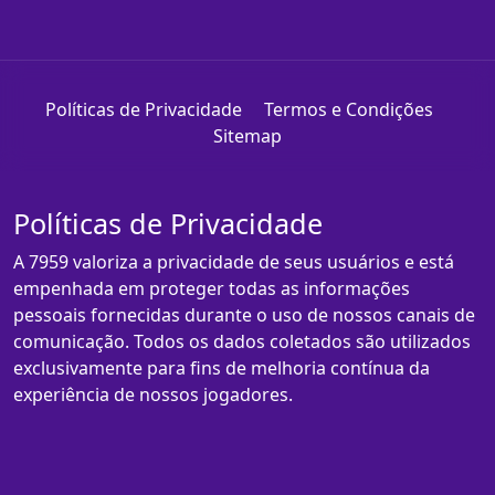
Políticas de Privacidade
Termos e Condições
Sitemap
Políticas de Privacidade
A 7959 valoriza a privacidade de seus usuários e está
empenhada em proteger todas as informações
pessoais fornecidas durante o uso de nossos canais de
comunicação. Todos os dados coletados são utilizados
exclusivamente para fins de melhoria contínua da
experiência de nossos jogadores.