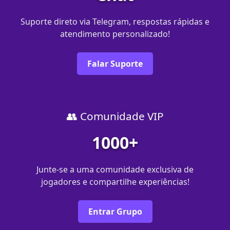
Suporte direto via Telegram, respostas rápidas e
atendimento personalizado!
Falar Suporte
👥 Comunidade VIP
1000+
Junte-se a uma comunidade exclusiva de
jogadores e compartilhe experiências!
Entrar Grupo