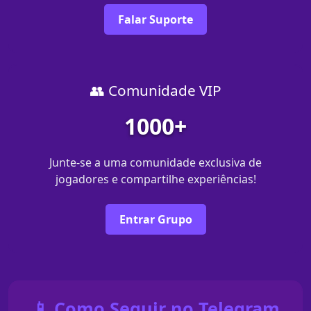
Falar Suporte
👥 Comunidade VIP
1000+
Junte-se a uma comunidade exclusiva de
jogadores e compartilhe experiências!
Entrar Grupo
📱 Como Seguir no Telegram