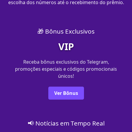
escolha dos números até o recebimento do prêmio.
🎁 Bônus Exclusivos
VIP
Receba bônus exclusivos do Telegram,
promoções especiais e códigos promocionais
únicos!
Ver Bônus
📢 Notícias em Tempo Real