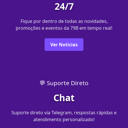
24/7
Fique por dentro de todas as novidades,
promoções e eventos da 79B em tempo real!
Ver Notícias
💬 Suporte Direto
Chat
Suporte direto via Telegram, respostas rápidas e
atendimento personalizado!