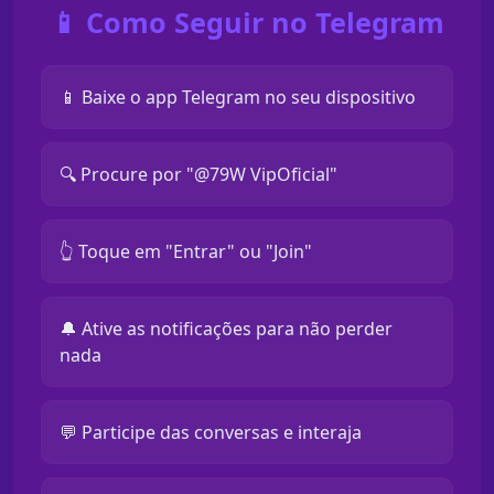
📱 Como Seguir no Telegram
📱 Baixe o app Telegram no seu dispositivo
🔍 Procure por "@79W VipOficial"
👆 Toque em "Entrar" ou "Join"
🔔 Ative as notificações para não perder
nada
💬 Participe das conversas e interaja