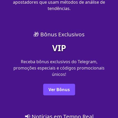
apostadores que usam métodos de análise de
tendências.
🎁 Bônus Exclusivos
VIP
Receba bônus exclusivos do Telegram,
promoções especiais e códigos promocionais
únicos!
Ver Bônus
📢 Notícias em Tempo Real