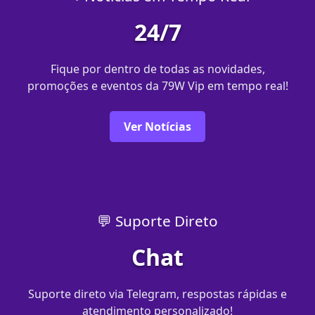
24/7
Fique por dentro de todas as novidades,
promoções e eventos da 79W Vip em tempo real!
Ver Notícias
💬 Suporte Direto
Chat
Suporte direto via Telegram, respostas rápidas e
atendimento personalizado!