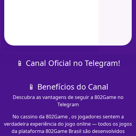
📱 Canal Oficial no Telegram!
📱 Benefícios do Canal
Descubra as vantagens de seguir a 802Game no
Telegram
No cassino da 802Game , os jogadores sentem a
verdadeira experiência do jogo online — todos os jogos
da plataforma 802Game Brasil são desenvolvidos