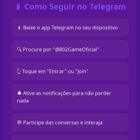
📱 Como Seguir no Telegram
📱 Baixe o app Telegram no seu dispositivo
🔍 Procure por "@802GameOficial"
👆 Toque em "Entrar" ou "Join"
🔔 Ative as notificações para não perder
nada
💬 Participe das conversas e interaja