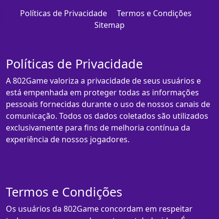
Políticas de Privacidade
Termos e Condições
Sitemap
Políticas de Privacidade
A 802Game valoriza a privacidade de seus usuários e
está empenhada em proteger todas as informações
pessoais fornecidas durante o uso de nossos canais de
comunicação. Todos os dados coletados são utilizados
exclusivamente para fins de melhoria contínua da
experiência de nossos jogadores.
Termos e Condições
Os usuários da 802Game concordam em respeitar