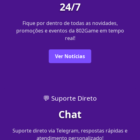
24/7
Fique por dentro de todas as novidades,
promoções e eventos da 802Game em tempo
real!
Ver Notícias
💬 Suporte Direto
Chat
Suporte direto via Telegram, respostas rápidas e
atendimento personalizado!