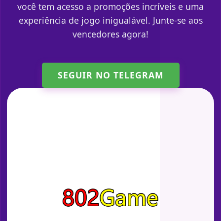
você tem acesso a promoções incríveis e uma
experiência de jogo inigualável. Junte-se aos
vencedores agora!
SEGUIR NO TELEGRAM