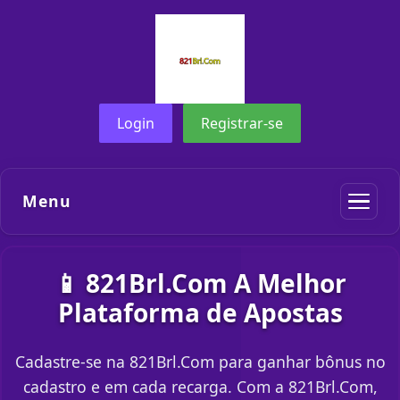
Login
Registrar-se
Menu
📱 821Brl.Com A Melhor
Plataforma de Apostas
Cadastre-se na 821Brl.Com para ganhar bônus no
cadastro e em cada recarga. Com a 821Brl.Com,