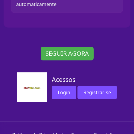
automaticamente
SEGUIR AGORA
Acessos
Login
Registrar-se