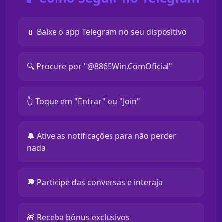
📱 Baixe o app Telegram no seu dispositivo
🔍 Procure por "@8865Win.ComOficial"
👆 Toque em "Entrar" ou "Join"
🔔 Ative as notificações para não perder
nada
💬 Participe das conversas e interaja
🎁 Receba bônus exclusivos