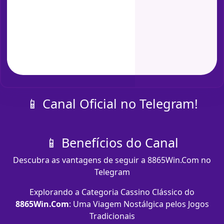
📱 Canal Oficial no Telegram!
📱 Benefícios do Canal
Descubra as vantagens de seguir a 8865Win.Com no
Telegram
Explorando a Categoria Cassino Clássico do
8865Win.Com
: Uma Viagem Nostálgica pelos Jogos
Tradicionais