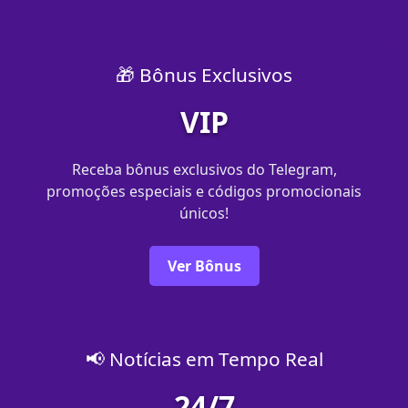
🎁 Bônus Exclusivos
VIP
Receba bônus exclusivos do Telegram,
promoções especiais e códigos promocionais
únicos!
Ver Bônus
📢 Notícias em Tempo Real
24/7