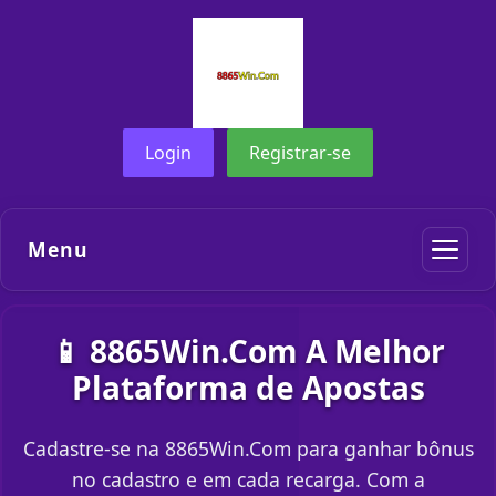
Login
Registrar-se
Menu
📱 8865Win.Com A Melhor
Plataforma de Apostas
Cadastre-se na 8865Win.Com para ganhar bônus
no cadastro e em cada recarga. Com a