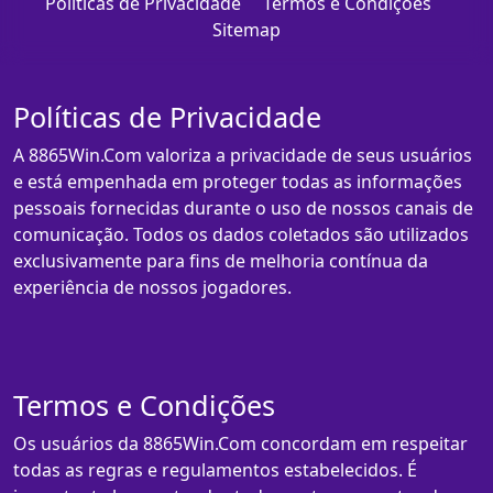
Políticas de Privacidade
Termos e Condições
Sitemap
Políticas de Privacidade
A 8865Win.Com valoriza a privacidade de seus usuários
e está empenhada em proteger todas as informações
pessoais fornecidas durante o uso de nossos canais de
comunicação. Todos os dados coletados são utilizados
exclusivamente para fins de melhoria contínua da
experiência de nossos jogadores.
Termos e Condições
Os usuários da 8865Win.Com concordam em respeitar
todas as regras e regulamentos estabelecidos. É