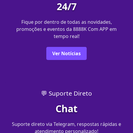
24/7
Fique por dentro de todas as novidades,
promoções e eventos da 8888K Com APP em
tempo real!
Ver Notícias
💬 Suporte Direto
Chat
Suporte direto via Telegram, respostas rápidas e
atendimento personalizado!