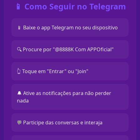
📱 Como Seguir no Telegram
📱 Baixe o app Telegram no seu dispositivo
🔍 Procure por "@8888K Com APPOficial"
👆 Toque em "Entrar" ou "Join"
🔔 Ative as notificações para não perder
nada
💬 Participe das conversas e interaja