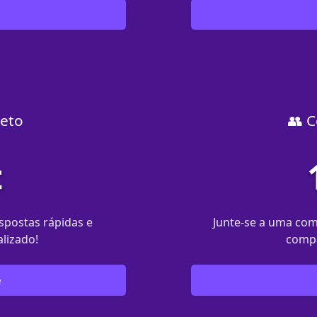
reto
👥 
t
espostas rápidas e
Junte-se a uma com
lizado!
compa
e