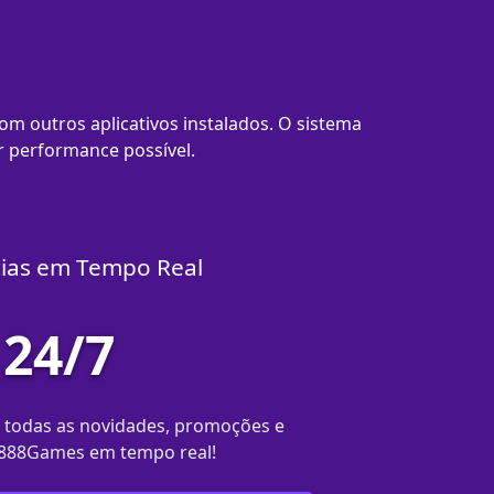
com outros aplicativos instalados. O sistema
r performance possível.
cias em Tempo Real
24/7
e todas as novidades, promoções e
 888Games em tempo real!