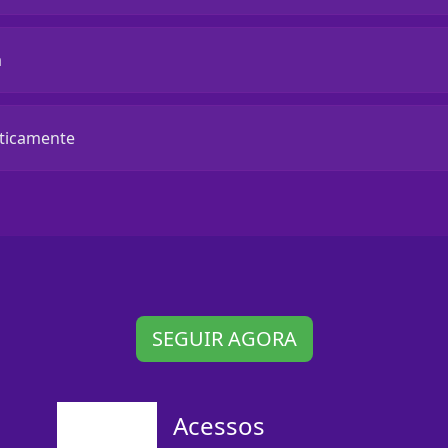
a
aticamente
SEGUIR AGORA
Acessos