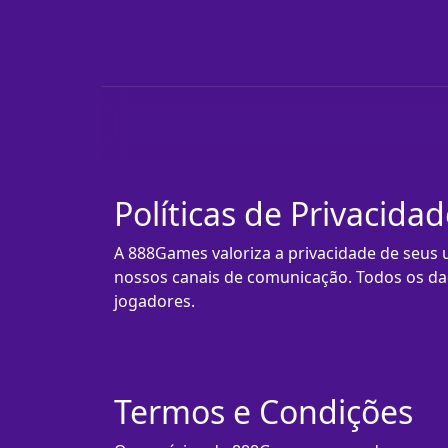
Políticas de Privacida
A 888Games valoriza a privacidade de seus
nossos canais de comunicação. Todos os dad
jogadores.
Termos e Condições