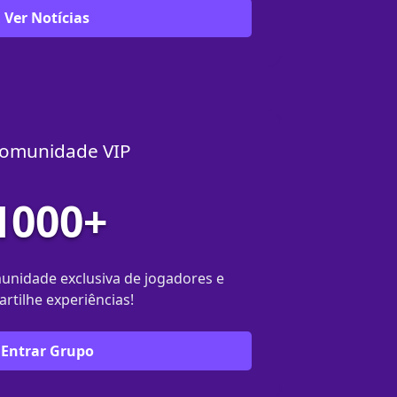
Ver Notícias
Comunidade VIP
1000+
unidade exclusiva de jogadores e
rtilhe experiências!
Entrar Grupo