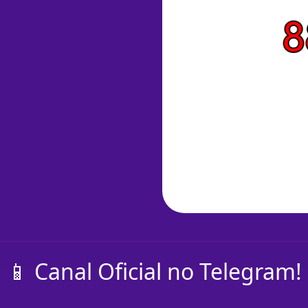
📱 Canal Oficial no Telegram!