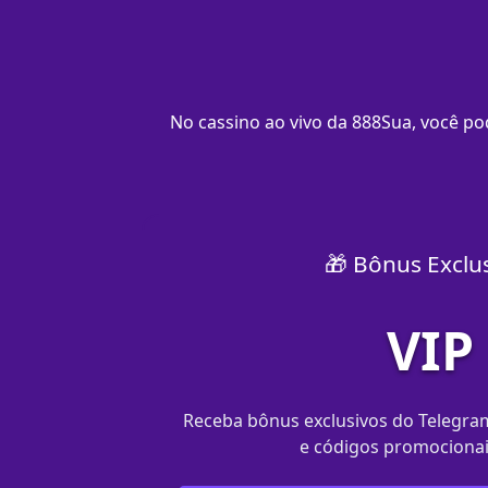
No cassino ao vivo da 888Sua, você p
🎁 Bônus Exclu
VIP
Receba bônus exclusivos do Telegra
e códigos promocionai