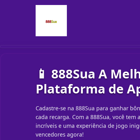
📱 888Sua A Mel
Plataforma de A
Cadastre-se na 888Sua para ganhar bôn
cada recarga. Com a 888Sua, você tem 
incríveis e uma experiência de jogo inig
vencedores agora!