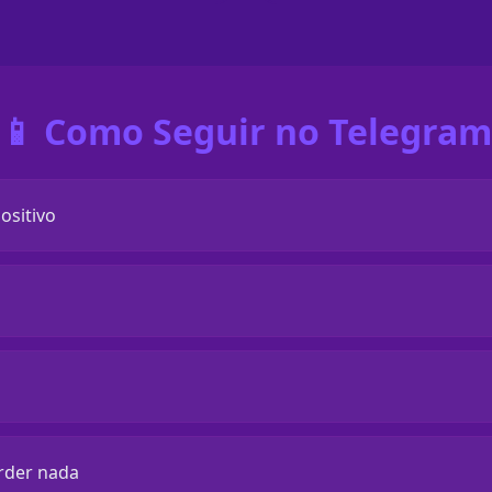
📱 Como Seguir no Telegram
ositivo
erder nada