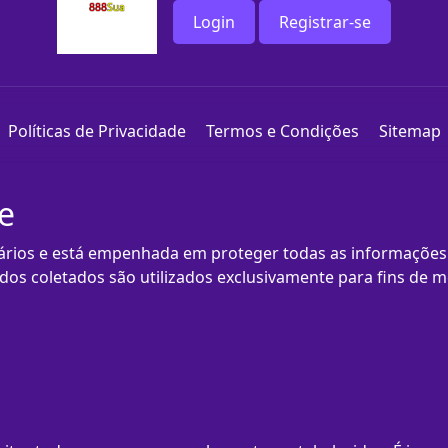
Login
Registrar-se
Políticas de Privacidade
Termos e Condições
Sitemap
de
uários e está empenhada em proteger todas as informações
os coletados são utilizados exclusivamente para fins de m