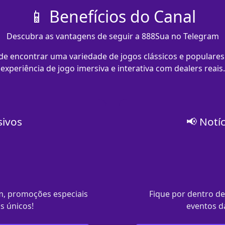
📱 Benefícios do Canal
Descubra as vantagens de seguir a 888Sua no Telegram
ode encontrar uma variedade de jogos clássicos e populare
experiência de jogo imersiva e interativa com dealers reais.
sivos
📢 Notí
m, promoções especiais
Fique por dentro d
s únicos!
eventos d