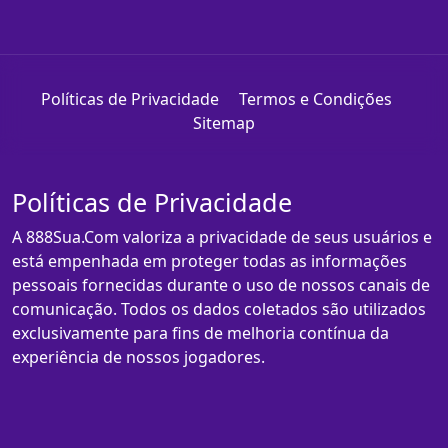
Políticas de Privacidade
Termos e Condições
Sitemap
Políticas de Privacidade
A 888Sua.Com valoriza a privacidade de seus usuários e
está empenhada em proteger todas as informações
pessoais fornecidas durante o uso de nossos canais de
comunicação. Todos os dados coletados são utilizados
exclusivamente para fins de melhoria contínua da
experiência de nossos jogadores.