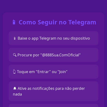
📱 Como Seguir no Telegram
📱 Baixe o app Telegram no seu dispositivo
🔍 Procure por "@888Sua.ComOficial"
👆 Toque em "Entrar" ou "Join"
🔔 Ative as notificações para não perder
nada