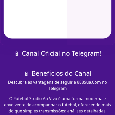
📱 Canal Oficial no Telegram!
📱 Benefícios do Canal
Descubra as vantagens de seguir a 888Sua.Com no
Telegram
O Futebol Studio Ao Vivo é uma forma moderna e
envolvente de acompanhar o futebol, oferecendo mais
do que simples transmissões: análises detalhadas,