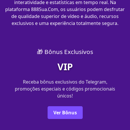
interatividade e estatísticas em tempo real. Na
plataforma 888Sua.Com, os usuários podem desfrutar
de qualidade superior de vídeo e áudio, recursos
exclusivos e uma experiência totalmente segura.
🎁 Bônus Exclusivos
VIP
Receba bônus exclusivos do Telegram,
promoções especiais e códigos promocionais
únicos!
Ver Bônus