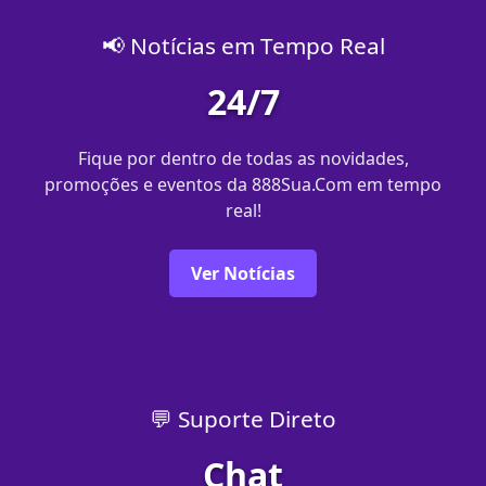
📢 Notícias em Tempo Real
24/7
Fique por dentro de todas as novidades,
promoções e eventos da 888Sua.Com em tempo
real!
Ver Notícias
💬 Suporte Direto
Chat