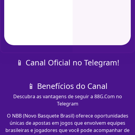
📱 Canal Oficial no Telegram!
📱 Benefícios do Canal
Descubra as vantagens de seguir a 88G.Com no
Telegram
O NBB (Novo Basquete Brasil) oferece oportunidades
únicas de apostas em jogos que envolvem equipes
brasileiras e jogadores que você pode acompanhar de