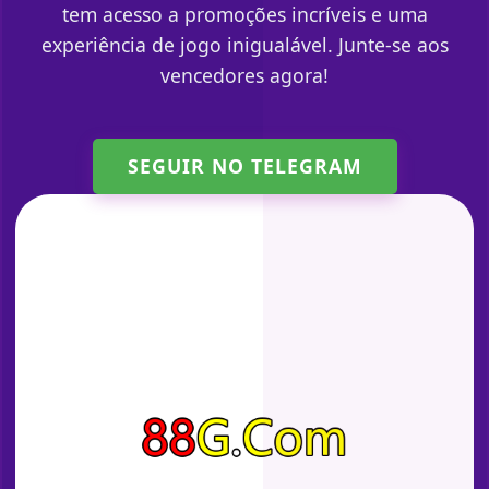
tem acesso a promoções incríveis e uma
experiência de jogo inigualável. Junte-se aos
vencedores agora!
SEGUIR NO TELEGRAM