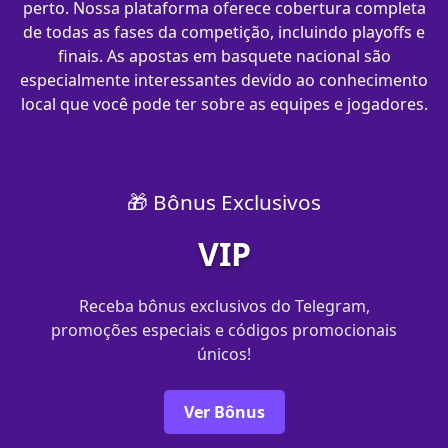
perto. Nossa plataforma oferece cobertura completa
de todas as fases da competição, incluindo playoffs e
finais. As apostas em basquete nacional são
especialmente interessantes devido ao conhecimento
local que você pode ter sobre as equipes e jogadores.
🎁 Bônus Exclusivos
VIP
Receba bônus exclusivos do Telegram,
promoções especiais e códigos promocionais
únicos!
Ver Bônus