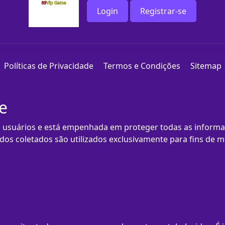
Login
Registrar-se
Políticas de Privacidade
Termos e Condições
Sitemap
de
us usuários e está empenhada em proteger todas as informa
os coletados são utilizados exclusivamente para fins de m