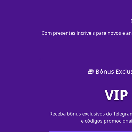
Com presentes incríveis para novos e a
🎁 Bônus Exclu
VIP
Receba bônus exclusivos do Telegra
e códigos promocionai