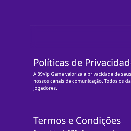
Políticas de Privacida
A 89Vip Game valoriza a privacidade de se
nossos canais de comunicação. Todos os dad
jogadores.
Termos e Condições