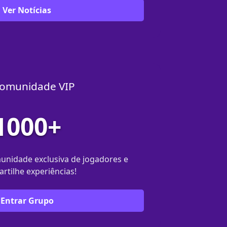
Ver Notícias
Comunidade VIP
1000+
unidade exclusiva de jogadores e
rtilhe experiências!
Entrar Grupo