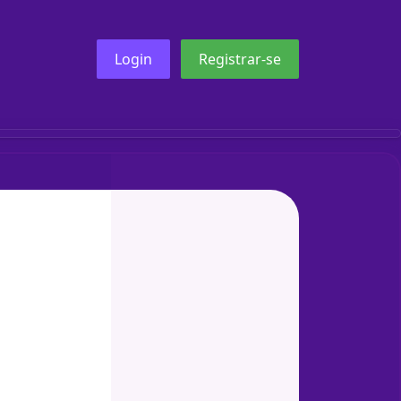
Login
Registrar-se