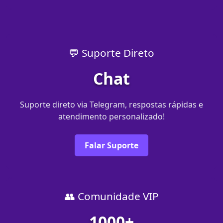
💬 Suporte Direto
Chat
Suporte direto via Telegram, respostas rápidas e
atendimento personalizado!
Falar Suporte
👥 Comunidade VIP
1000+