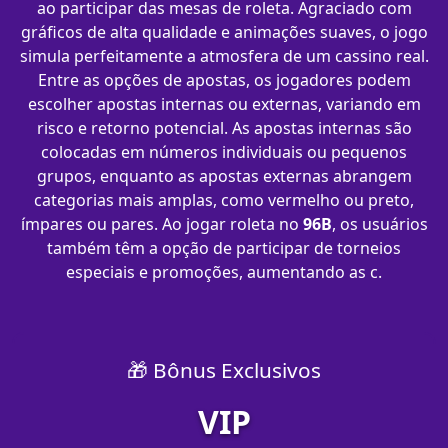
ao participar das mesas de roleta. Agraciado com
gráficos de alta qualidade e animações suaves, o jogo
simula perfeitamente a atmosfera de um cassino real.
Entre as opções de apostas, os jogadores podem
escolher apostas internas ou externas, variando em
risco e retorno potencial. As apostas internas são
colocadas em números individuais ou pequenos
grupos, enquanto as apostas externas abrangem
categorias mais amplas, como vermelho ou preto,
ímpares ou pares. Ao jogar roleta no
96B
, os usuários
também têm a opção de participar de torneios
especiais e promoções, aumentando as c.
🎁 Bônus Exclusivos
VIP