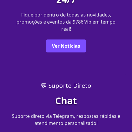
Fique por dentro de todas as novidades,
promoções e eventos da 9786.Vip em tempo
real!
Ver Notícias
💬 Suporte Direto
Chat
Suporte direto via Telegram, respostas rápidas e
atendimento personalizado!