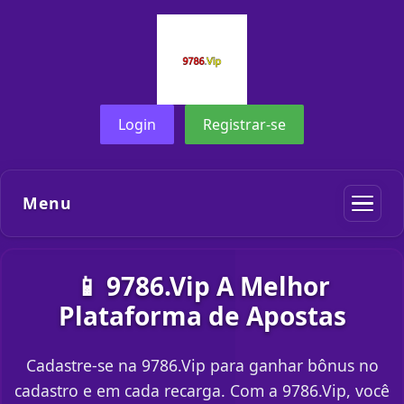
Login
Registrar-se
Menu
📱 9786.Vip A Melhor
Plataforma de Apostas
Cadastre-se na 9786.Vip para ganhar bônus no
cadastro e em cada recarga. Com a 9786.Vip, você