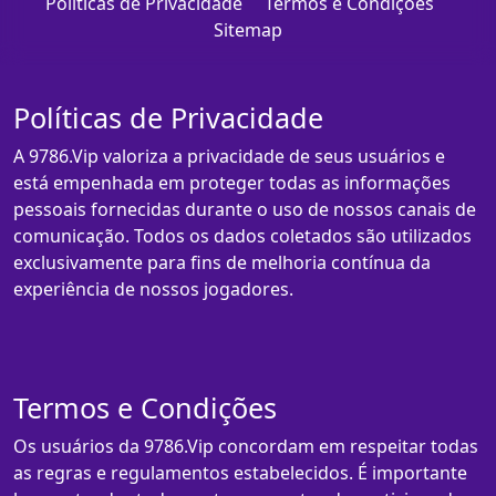
Políticas de Privacidade
Termos e Condições
Sitemap
Políticas de Privacidade
A 9786.Vip valoriza a privacidade de seus usuários e
está empenhada em proteger todas as informações
pessoais fornecidas durante o uso de nossos canais de
comunicação. Todos os dados coletados são utilizados
exclusivamente para fins de melhoria contínua da
experiência de nossos jogadores.
Termos e Condições
Os usuários da 9786.Vip concordam em respeitar todas
as regras e regulamentos estabelecidos. É importante