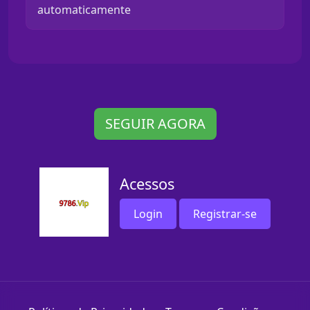
automaticamente
SEGUIR AGORA
Acessos
Login
Registrar-se