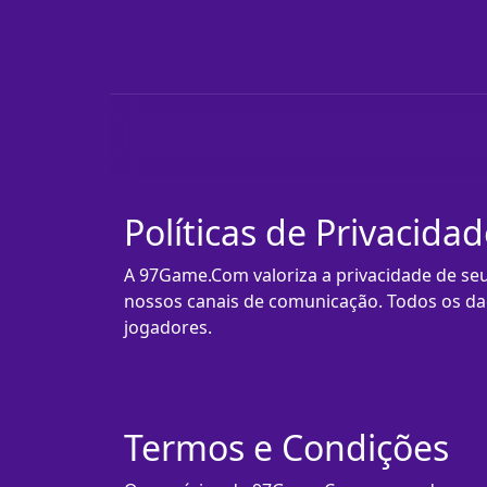
Políticas de Privacida
A 97Game.Com valoriza a privacidade de se
nossos canais de comunicação. Todos os dad
jogadores.
Termos e Condições