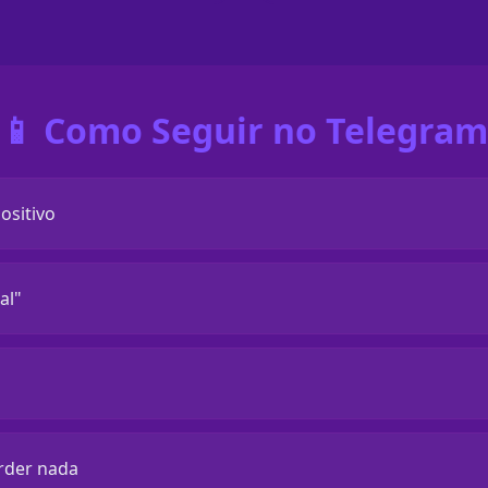
📱 Como Seguir no Telegram
ositivo
al"
erder nada