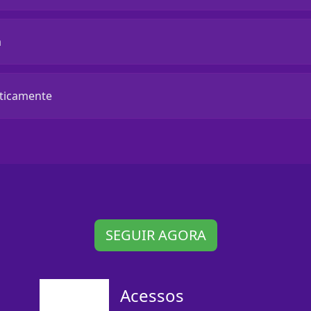
a
aticamente
SEGUIR AGORA
Acessos