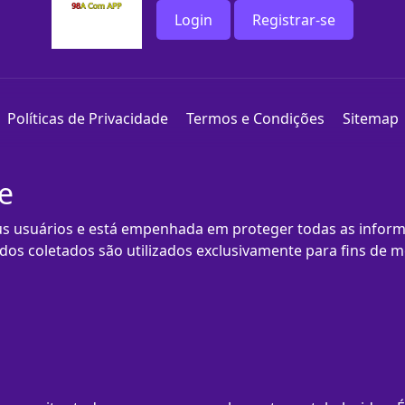
Login
Registrar-se
Políticas de Privacidade
Termos e Condições
Sitemap
de
eus usuários e está empenhada em proteger todas as inform
os coletados são utilizados exclusivamente para fins de m