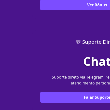
Ver Bônus
💬 Suporte Di
Cha
Suporte direto via Telegram, r
atendimento persona
Falar Suport