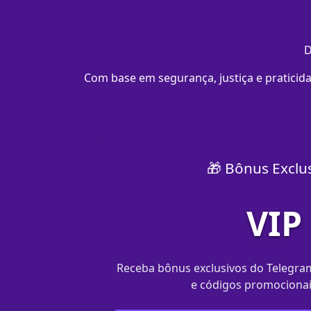
D
Com base em segurança, justiça e praticid
🎁 Bônus Exclu
VIP
Receba bônus exclusivos do Telegra
e códigos promocionai