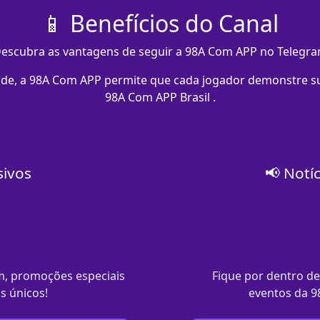
📱 Benefícios do Canal
escubra as vantagens de seguir a 98A Com APP no Telegr
ade, a 98A Com APP permite que cada jogador demonstre su
98A Com APP Brasil .
sivos
📢 Notí
m, promoções especiais
Fique por dentro d
s únicos!
eventos da 9