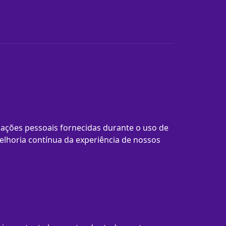
ações pessoais fornecidas durante o uso de
elhoria contínua da experiência de nossos