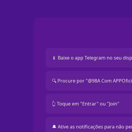
📱 Baixe o app Telegram no seu disp
🔍 Procure por "@98A Com APPOfici
👆 Toque em "Entrar" ou "Join"
🔔 Ative as notificações para não p