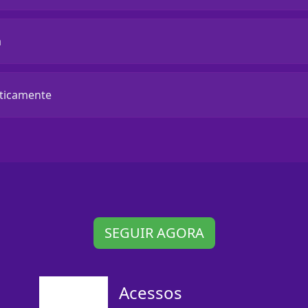
a
aticamente
SEGUIR AGORA
Acessos