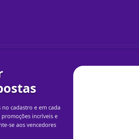
r
postas
s no cadastro e em cada
 promoções incríveis e
unte-se aos vencedores