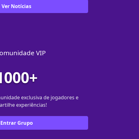
Ver Notícias
Comunidade VIP
1000+
unidade exclusiva de jogadores e
rtilhe experiências!
Entrar Grupo