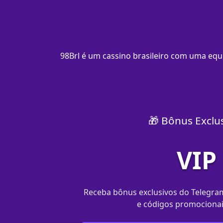
98Brl é um cassino brasileiro com uma equ
🎁 Bônus Exclu
VIP
Receba bônus exclusivos do Telegra
e códigos promocionai