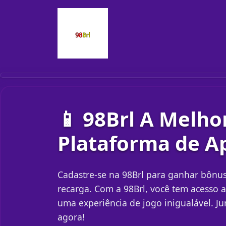
📱 98Brl A Melho
Plataforma de A
Cadastre-se na 98Brl para ganhar bônu
recarga. Com a 98Brl, você tem acesso a
uma experiência de jogo inigualável. J
agora!