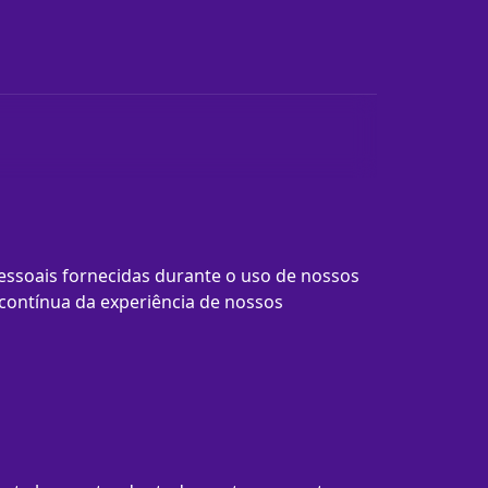
essoais fornecidas durante o uso de nossos
 contínua da experiência de nossos