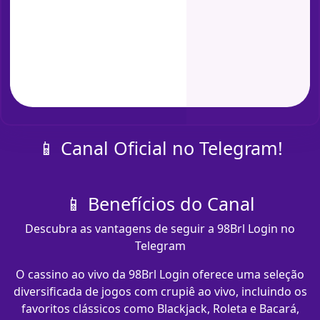
📱 Canal Oficial no Telegram!
📱 Benefícios do Canal
Descubra as vantagens de seguir a 98Brl Login no
Telegram
O cassino ao vivo da 98Brl Login oferece uma seleção
diversificada de jogos com crupiê ao vivo, incluindo os
favoritos clássicos como Blackjack, Roleta e Bacará,