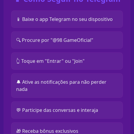
📱 Baixe o app Telegram no seu dispositivo
🔍 Procure por "@98 GameOficial"
👆 Toque em "Entrar" ou "Join"
🔔 Ative as notificações para não perder
nada
💬 Participe das conversas e interaja
🎁 Receba bônus exclusivos