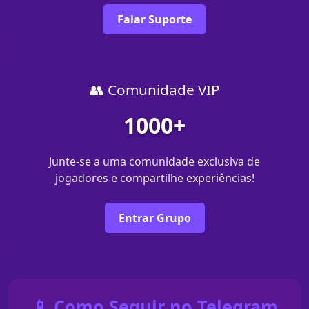
Falar Suporte
👥 Comunidade VIP
1000+
Junte-se a uma comunidade exclusiva de
jogadores e compartilhe experiências!
Entrar Grupo
📱 Como Seguir no Telegram