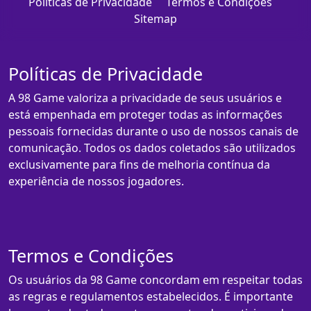
Políticas de Privacidade
Termos e Condições
Sitemap
Políticas de Privacidade
A 98 Game valoriza a privacidade de seus usuários e
está empenhada em proteger todas as informações
pessoais fornecidas durante o uso de nossos canais de
comunicação. Todos os dados coletados são utilizados
exclusivamente para fins de melhoria contínua da
experiência de nossos jogadores.
Termos e Condições
Os usuários da 98 Game concordam em respeitar todas
as regras e regulamentos estabelecidos. É importante