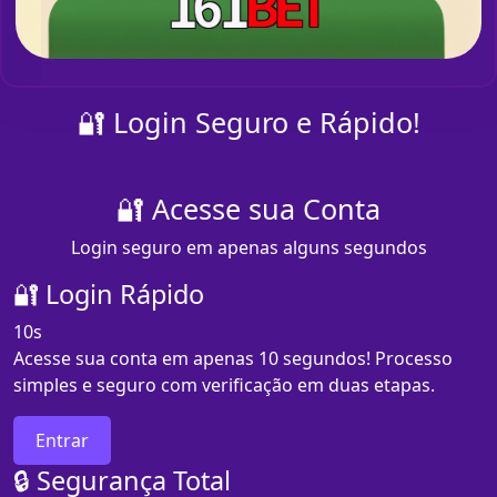
🔐 Login Seguro e Rápido!
🔐 Acesse sua Conta
Login seguro em apenas alguns segundos
🔐 Login Rápido
10s
Acesse sua conta em apenas 10 segundos! Processo
simples e seguro com verificação em duas etapas.
Entrar
🔒 Segurança Total