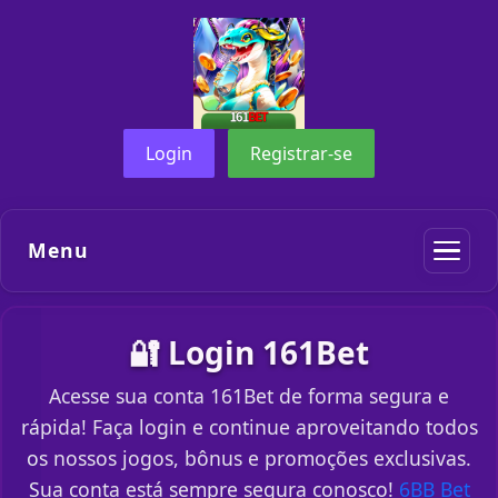
Login
Registrar-se
Menu
🔐 Login 161Bet
Acesse sua conta 161Bet de forma segura e
rápida! Faça login e continue aproveitando todos
os nossos jogos, bônus e promoções exclusivas.
Sua conta está sempre segura conosco!
6BB Bet